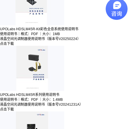
UPOLabs HDSLM45R-Kit彩色全息系统使用说明书
使用说明书｜格式：PDF ｜大小：1MB
液晶空间光调制器
使用说明书（版本号V20250224）
点击下载
UPOLabs HDSLM45R系列使用说明书
使用说明书｜格式：PDF ｜大小：1.4MB
液晶空间光调制器
使用说明书（版本号V20241231A）
点击下载