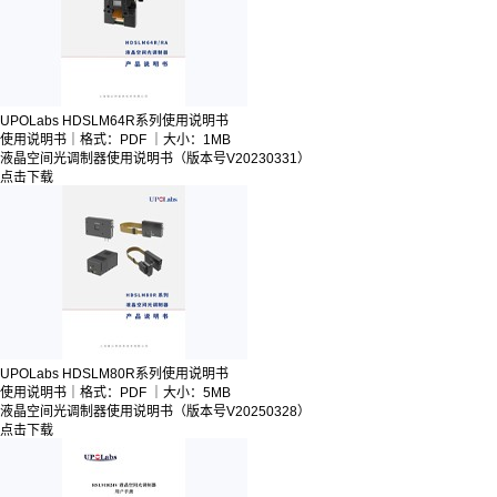
UPOLabs HDSLM64R系列使用说明书
使用说明书｜格式：PDF ｜大小：1MB
液晶空间光调制器
使用说明书（版本号V20230331）
点击下载
UPOLabs HDSLM80R系列使用说明书
使用说明书｜格式：PDF ｜大小：5MB
液晶空间光调制器
使用说明书（版本号V20250328）
点击下载