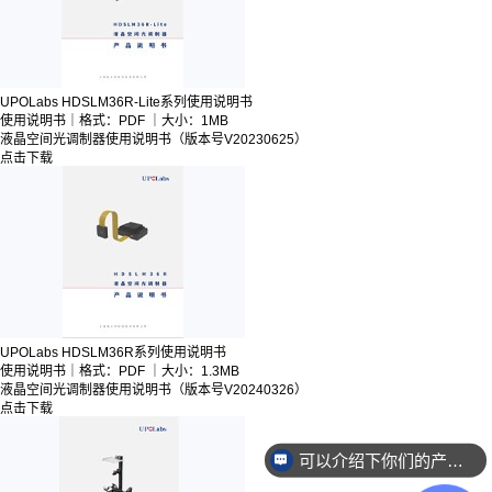
UPOLabs HDSLM36R-Lite系列使用说明书
使用说明书｜格式：PDF ｜大小：1MB
液晶空间光调制器使用说明书（版本号V20230625）
点击下载
UPOLabs HDSLM36R系列使用说明书
使用说明书｜格式：PDF ｜大小：1.3MB
液晶空间光调制器
使用说明书（版本号V20240326）
点击下载
可以介绍下你们的产品么？
销售负责人联系方式是多少？