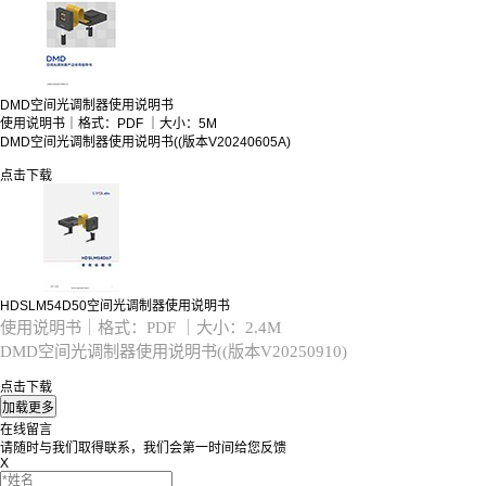
DMD空间光调制器使用说明书
使用说明书｜格式：PDF ｜大小：5M
DMD空间光调制器使用说明书((版本V20240605A)
点击下载
HDSLM54D50空间光调制器使用说明书
使用说明书｜格式：PDF ｜大小：2.4M
DMD空间光调制器使用说明书((版本V20250910)
点击下载
在线留言
请随时与我们取得联系，我们会第一时间给您反馈
X