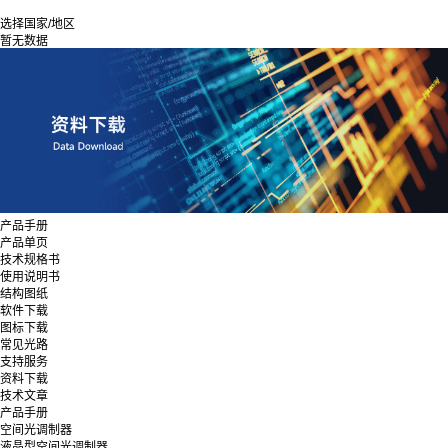
选择国家/地区
暂无数据
产品手册
产品单页
技术规格书
使用说明书
结构图纸
软件下载
图标下载
常见光路
支持服务
资料下载
技术文章
产品手册
空间光调制器
液晶型空间光调制器