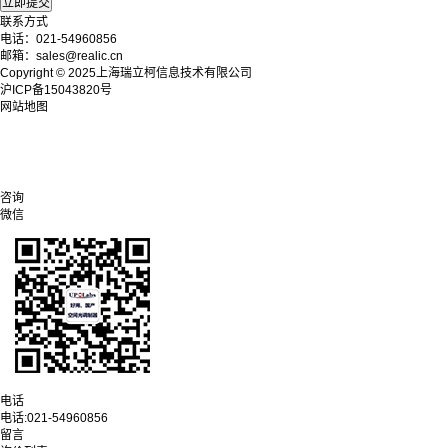
联系方式
电话：021-54960856
邮箱：sales@realic.cn
Copyright © 2025上海瑞立柯信息技术有限公司
沪ICP备15043820号
网站地图
咨询
微信
电话
电话:
021-54960856
留言