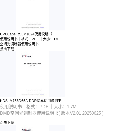
UPOLabs RSLM1024使用说明书
使用说明书｜格式：PDF ｜大小：1M
空间光调制器
使用说明书
点击下载
HDSLM756D65A-DDR简易使用说明书
使用说明书｜格式：PDF ｜大小：1.7M
DMD空间光调制器
使用说明书( 版本V2.01 20250625 )
点击下载