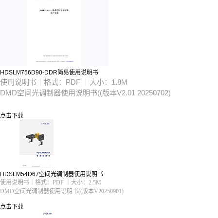
HDSLM756D90-DDR简易使用说明书
使用说明书｜格式：PDF ｜大小：1.8M
DMD空间光调制器
使用说明书((版本V2.01 20250702)
点击下载
HDSLM54D67空间光调制器使用说明书
使用说明书｜格式：PDF ｜大小：2.5M
DMD空间光调制器使用说明书((版本V20250901)
点击下载