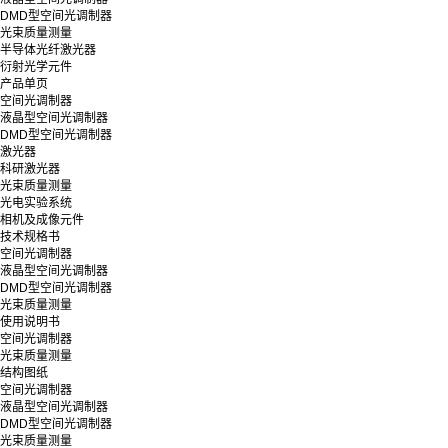
DMD型空间光调制器
光束质量测量
半导体光纤激光器
衍射光学元件
产品单页
空间光调制器
液晶型空间光调制器
DMD型空间光调制器
激光器
科研激光器
光束质量测量
光电实验系统
相机及成像元件
技术规格书
空间光调制器
液晶型空间光调制器
DMD型空间光调制器
光束质量测量
使用说明书
空间光调制器
光束质量测量
结构图纸
空间光调制器
液晶型空间光调制器
DMD型空间光调制器
光束质量测量