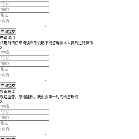
申请试用
试用时请仔细阅读产品说明书或咨询技术人员后进行操作
X
投诉建议
欢迎监督，感谢建议，我们会第一时间给您反馈
X