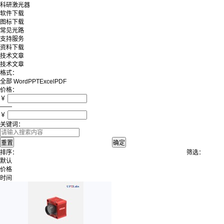
科研激光器
软件下载
图标下载
常见光路
支持服务
资料下载
技术文章
技术文章
格式：
全部
Word
PPT
Excel
PDF
价格：
￥
——
￥
关键词：
排序：
筛选：
默认
价格
时间