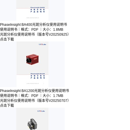
PhaseInsight BA400光斑分析仪使用说明书
使用说明书｜格式：PDF ｜大小：1.8MB
光斑分析仪使用说明书（版本号V20250925）
点击下载
PhaseInsight BA1200光斑分析仪使用说明书
使用说明书｜格式：PDF ｜大小：1.7MB
光斑分析仪使用说明书（版本号V20250707）
点击下载