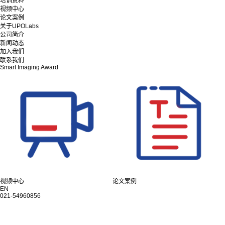
培训资料
视频中心
论文案例
关于UPOLabs
公司简介
新闻动态
加入我们
联系我们
Smart Imaging Award
视频中心
论文案例
EN
021-54960856