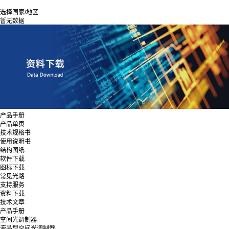
选择国家/地区
暂无数据
产品手册
产品单页
技术规格书
使用说明书
结构图纸
软件下载
图标下载
常见光路
支持服务
资料下载
技术文章
产品手册
空间光调制器
液晶型空间光调制器