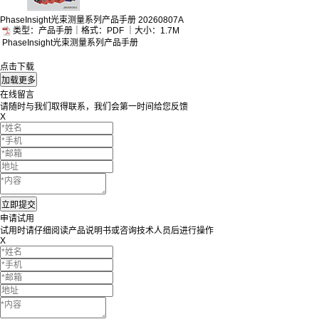
PhaseInsight光束测量系列产品手册 20260807A
类型：产品手册｜格式：PDF ｜大小：1.7M
PhaseInsight光束测量系列产品手册
点击下载
在线留言
请随时与我们取得联系，我们会第一时间给您反馈
X
申请试用
试用时请仔细阅读产品说明书或咨询技术人员后进行操作
X