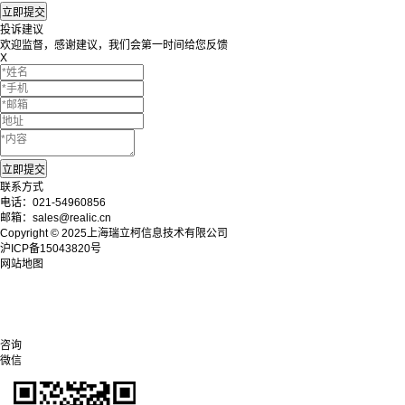
投诉建议
欢迎监督，感谢建议，我们会第一时间给您反馈
X
联系方式
电话：021-54960856
邮箱：sales@realic.cn
Copyright © 2025上海瑞立柯信息技术有限公司
沪ICP备15043820号
网站地图
咨询
微信