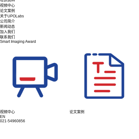
培训资料
视频中心
论文案例
关于UPOLabs
公司简介
新闻动态
加入我们
联系我们
Smart Imaging Award
视频中心
论文案例
EN
021-54960856