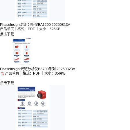
PhaseInsight光斑分析仪BA1200 20250813A
产品单页｜格式：PDF ｜大小：625KB
点击下载
Phaselnsight光斑分析仪BA700系列 20260323A
产品单页｜格式：PDF ｜大小：356KB
点击下载