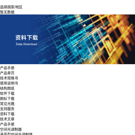
选择国家/地区
暂无数据
产品手册
产品单页
技术规格书
使用说明书
结构图纸
软件下载
图标下载
常见光路
支持服务
资料下载
技术文章
产品手册
空间光调制器
液晶型空间光调制器