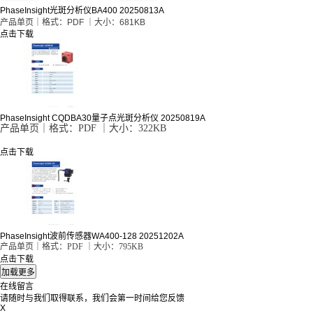
PhaseInsight光斑分析仪BA400 20250813A
产品单页｜格式：PDF ｜大小：681KB
点击下载
PhaseInsight CQDBA30量子点光斑分析仪 20250819A
产品单页｜格式：PDF ｜大小：322KB
点击下载
PhaseInsight波前传感器WA400-128 20251202A
产品单页｜格式：PDF ｜大小：795KB
点击下载
在线留言
请随时与我们取得联系，我们会第一时间给您反馈
X