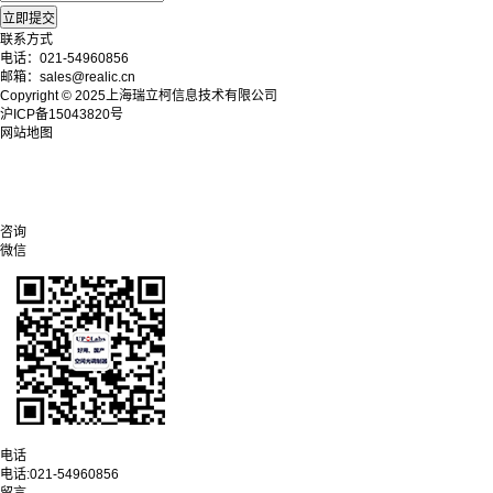
联系方式
电话：021-54960856
邮箱：sales@realic.cn
Copyright © 2025上海瑞立柯信息技术有限公司
沪ICP备15043820号
网站地图
咨询
微信
电话
电话:
021-54960856