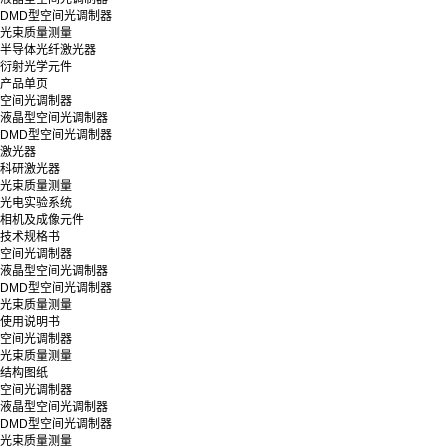
DMD型空间光调制器
光束质量测量
半导体光纤激光器
衍射光学元件
产品单页
空间光调制器
液晶型空间光调制器
DMD型空间光调制器
激光器
科研激光器
光束质量测量
光电实验系统
相机及成像元件
技术规格书
空间光调制器
液晶型空间光调制器
DMD型空间光调制器
光束质量测量
使用说明书
空间光调制器
光束质量测量
结构图纸
空间光调制器
液晶型空间光调制器
DMD型空间光调制器
光束质量测量