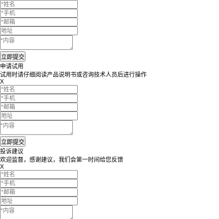
申请试用
试用时请仔细阅读产品说明书或咨询技术人员后进行操作
X
投诉建议
欢迎监督，感谢建议，我们会第一时间给您反馈
X