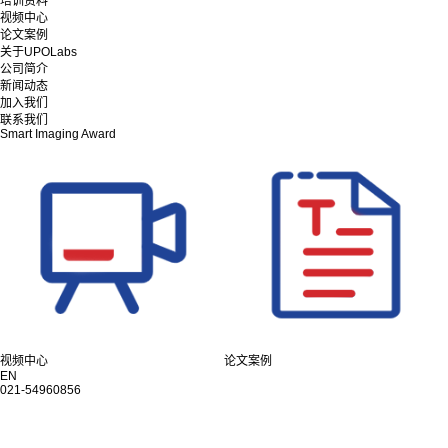
培训资料
视频中心
论文案例
关于UPOLabs
公司简介
新闻动态
加入我们
联系我们
Smart Imaging Award
视频中心
论文案例
EN
021-54960856