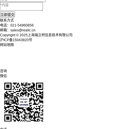
联系方式
电话：021-54960856
邮箱：sales@realic.cn
Copyright © 2025上海瑞立柯信息技术有限公司
沪ICP备15043820号
网站地图
咨询
微信