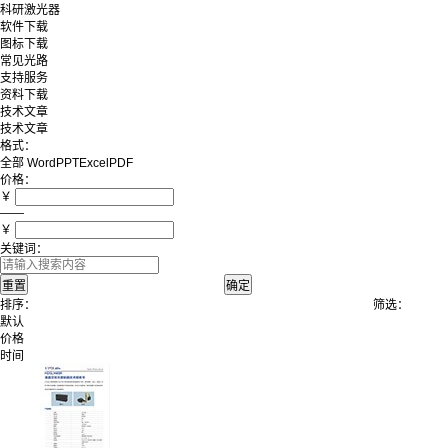
科研激光器
软件下载
图标下载
常见光路
支持服务
资料下载
技术文章
技术文章
格式：
全部
Word
PPT
Excel
PDF
价格：
￥
——
￥
关键词：
排序：
筛选：
默认
价格
时间