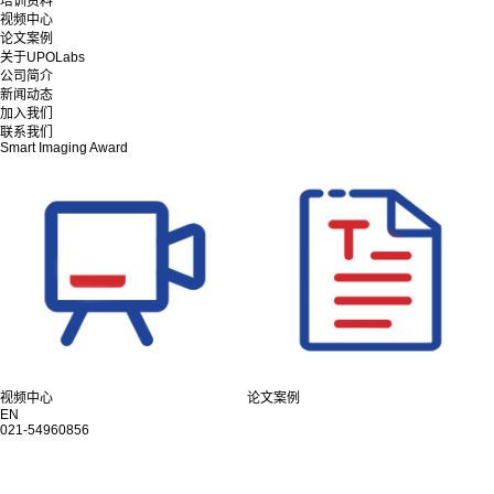
培训资料
视频中心
论文案例
关于UPOLabs
公司简介
新闻动态
加入我们
联系我们
Smart Imaging Award
视频中心
论文案例
EN
021-54960856