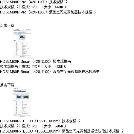
HDSLM80R Pro（420-1100）技术规格书
技术规格书｜格式：PDF ｜大小：440KB
HDSLM80R Pro（420-1100）液晶空间光调制器技术规格书
点击下载
HDSLM80R Smart（420-1100）技术规格书
技术规格书｜格式：PDF ｜大小：438KB
HDSLM80R Smart（420-1100）液晶空间光调制器技术规格书
点击下载
HDSLM80R-TELCO（1550±100nm）技术规格书
技术规格书｜格式：PDF ｜大小：596KB
HDSLM80R-TELCO（1550±100nm）液晶空间光调制器通信波段技术规格书