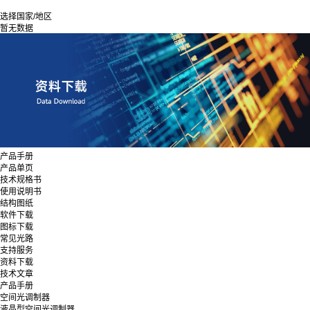
选择国家/地区
暂无数据
产品手册
产品单页
技术规格书
使用说明书
结构图纸
软件下载
图标下载
常见光路
支持服务
资料下载
技术文章
产品手册
空间光调制器
液晶型空间光调制器