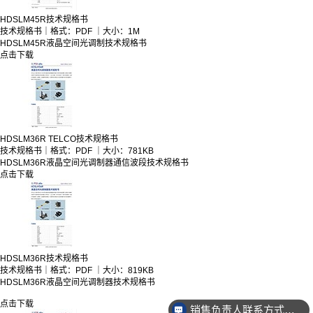
HDSLM45R技术规格书
技术规格书｜格式：PDF ｜大小：1M
HDSLM45R液晶空间光调制技术规格书
点击下载
HDSLM36R TELCO技术规格书
技术规格书｜格式：PDF ｜大小：781KB
HDSLM36R液晶空间光调制器通信波段技术规格书
点击下载
HDSLM36R技术规格书
技术规格书｜格式：PDF ｜大小：819KB
HDSLM36R液晶空间光调制器技术规格书
点击下载
销售负责人联系方式是多少？