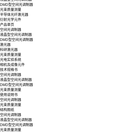
DMD型空间光调制器
光束质量测量
半导体光纤激光器
衍射光学元件
产品单页
空间光调制器
液晶型空间光调制器
DMD型空间光调制器
激光器
科研激光器
光束质量测量
光电实验系统
相机及成像元件
技术规格书
空间光调制器
液晶型空间光调制器
DMD型空间光调制器
光束质量测量
使用说明书
空间光调制器
光束质量测量
结构图纸
空间光调制器
液晶型空间光调制器
DMD型空间光调制器
光束质量测量