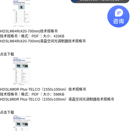
HDSLM64R(420-700nm)技术规格书
技术规格书｜格式：PDF ｜大小：433KB
HDSLM64R(420-700nm)液晶空间光调制器技术规格书
点击下载
HDSLM80R Plus-TELCO（1550±100nm）技术规格书
技术规格书｜格式：PDF ｜大小：598KB
HDSLM80R Plus-TELCO（1550±100nm）液晶空间光调制器技术规格书
点击下载