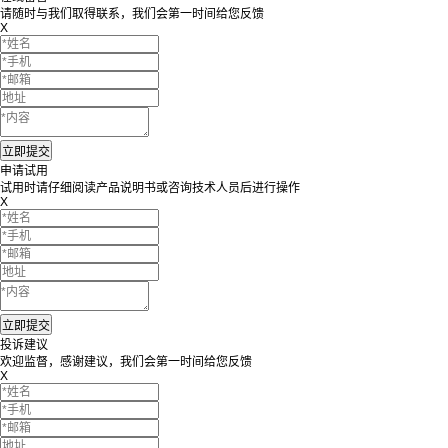
请随时与我们取得联系，我们会第一时间给您反馈
X
申请试用
试用时请仔细阅读产品说明书或咨询技术人员后进行操作
X
投诉建议
欢迎监督，感谢建议，我们会第一时间给您反馈
X