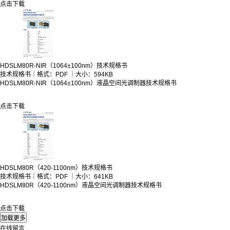
点击下载
HDSLM80R-NIR（1064±100nm）技术规格书
技术规格书｜格式：PDF ｜大小：594KB
HDSLM80R-NIR（1064±100nm）液晶空间光调制器技术规格书
点击下载
HDSLM80R（420-1100nm）技术规格书
技术规格书｜格式：PDF ｜大小：641KB
HDSLM80R（420-1100nm）液晶空间光调制器技术规格书
点击下载
在线留言