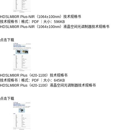
HDSLM80R Plus-NIR（1064±100nm）技术规格书
技术规格书｜格式：PDF ｜大小：596KB
HDSLM80R Plus-NIR（1064±100nm）液晶空间光调制器技术规格书
点击下载
HDSLM80R Plus（420-1100）技术规格书
技术规格书｜格式：PDF ｜大小：645KB
HDSLM80R Plus（420-1100）液晶空间光调制器技术规格书
点击下载