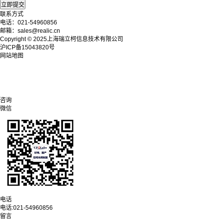
联系方式
电话：021-54960856
邮箱：sales@realic.cn
Copyright © 2025上海瑞立柯信息技术有限公司
沪ICP备15043820号
网站地图
咨询
微信
电话
电话:
021-54960856
留言