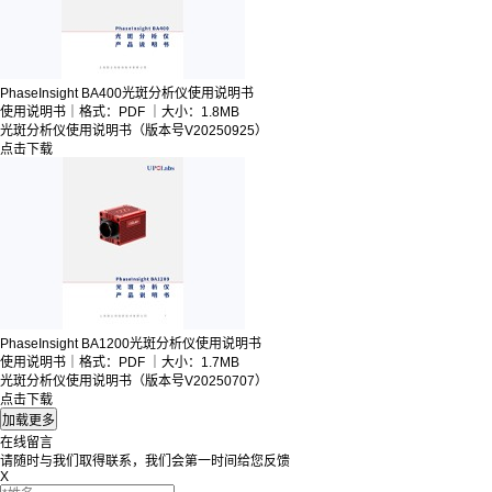
PhaseInsight BA400光斑分析仪使用说明书
使用说明书｜格式：PDF ｜大小：1.8MB
光斑分析仪使用说明书（版本号V20250925）
点击下载
PhaseInsight BA1200光斑分析仪使用说明书
使用说明书｜格式：PDF ｜大小：1.7MB
光斑分析仪使用说明书（版本号V20250707）
点击下载
在线留言
请随时与我们取得联系，我们会第一时间给您反馈
X