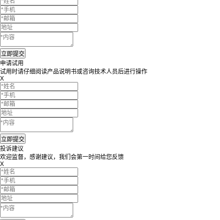
申请试用
试用时请仔细阅读产品说明书或咨询技术人员后进行操作
X
投诉建议
欢迎监督，感谢建议，我们会第一时间给您反馈
X