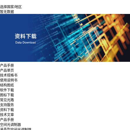
选择国家/地区
暂无数据
产品手册
产品单页
技术规格书
使用说明书
结构图纸
软件下载
图标下载
常见光路
支持服务
资料下载
技术文章
产品手册
空间光调制器
液晶型空间光调制器