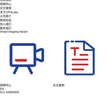
培训资料
视频中心
论文案例
关于UPOLabs
公司简介
新闻动态
加入我们
联系我们
Smart Imaging Award
视频中心
论文案例
EN
021-54960856