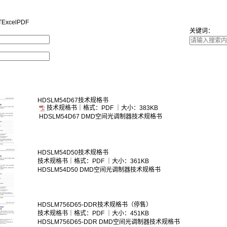
T
Excel
PDF
关键词：
HDSLM54D67技术规格书
技术规格书｜格式：PDF ｜大小：383KB
HDSLM54D67 DMD空间光调制器技术规格书
HDSLM54D50技术规格书
技术规格书｜格式：PDF ｜大小：361KB
HDSLM54D50 DMD空间光调制器技术规格书
HDSLM756D65-DDR技术规格书（停售）
技术规格书｜格式：PDF ｜大小：451KB
HDSLM756D65-DDR DMD空间光调制器技术规格书