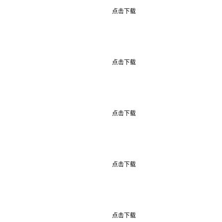
点击下载
点击下载
点击下载
点击下载
点击下载