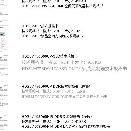
技术规格书｜格式：PDF ｜大小：490KB
HDSLM108D95-SSD DMD空间光调制器技术规格书
HDSLM45R技术规格书
技术规格书｜格式：PDF ｜大小：1M
HDSLM45R液晶空间光调制技术规格书
HDSLM756D90UV-SSD技术规格书
技术规格书｜格式：PDF ｜大小：930KB
HDSLM756D90UV-SSD DMD空间光调制器技术规格书
HDSLM756D90UV-DDR技术规格书（停售）
技术规格书｜格式：PDF ｜大小：492KB
HDSLM756D90UV-DDR DMD空间光调制器技术规格书
HDSLM108D65NIR-DDR技术规格书（停售）
技术规格书｜格式：PDF ｜大小：418KB
HDSLM108D65NIR-DDR DMD空间光调制器技术规格书