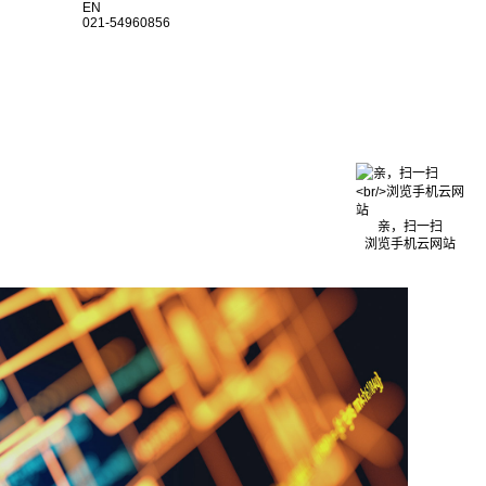
EN
021-54960856
亲，扫一扫
浏览手机云网站