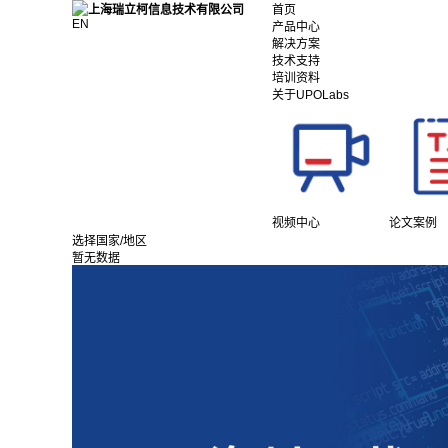
首页
EN
产品中心
解决方案
技术支持
培训资料
关于UPOLabs
视频中心
论文案例
选择国家/地区
暂无数据