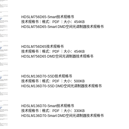
HDSLM756D65-Smart技术规格书
技术规格书｜格式：PDF ｜大小：454KB
HDSLM756D65-Smart DMD空间光调制器技术规格书
HDSLM756D65技术规格书
技术规格书｜格式：PDF ｜大小：454KB
HDSLM756D65 DMD空间光调制器技术规格书
HDSLM136D70-SSD技术规格书
技术规格书｜格式：PDF ｜大小：500KB
HDSLM136D70-SSD DMD空间光调制器技术规格书
HDSLM136D70-Smart技术规格书
技术规格书｜格式：PDF ｜大小：330KB
HDSLM136D70-Smart DMD空间光调制器技术规格书