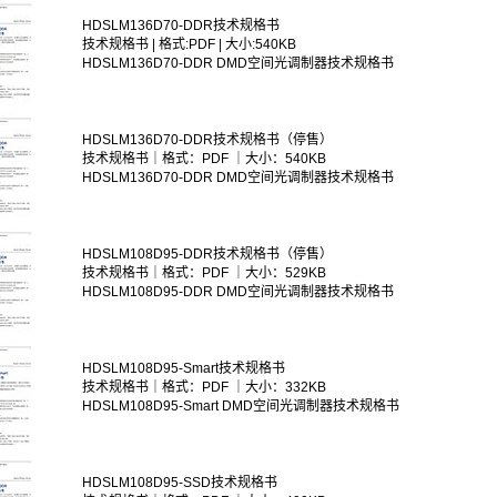
HDSLM136D70-DDR技术规格书
技术规格书 | 格式:PDF | 大小:540KB
HDSLM136D70-DDR DMD空间光调制器技术规格书
HDSLM136D70-DDR技术规格书（停售）
技术规格书｜格式：PDF ｜大小：540KB
HDSLM136D70-DDR DMD空间光调制器技术规格书
HDSLM108D95-DDR技术规格书（停售）
技术规格书｜格式：PDF ｜大小：529KB
HDSLM108D95-DDR DMD空间光调制器技术规格书
HDSLM108D95-Smart技术规格书
技术规格书｜格式：PDF ｜大小：332KB
HDSLM108D95-Smart DMD空间光调制器技术规格书
HDSLM108D95-SSD技术规格书