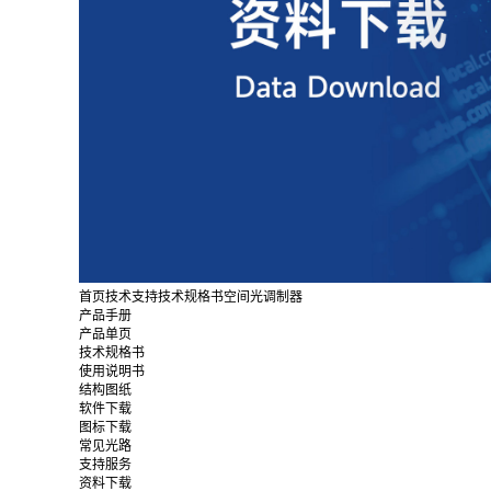
首页
技术支持
技术规格书
空间光调制器
产品手册
产品单页
技术规格书
使用说明书
结构图纸
软件下载
图标下载
常见光路
支持服务
资料下载