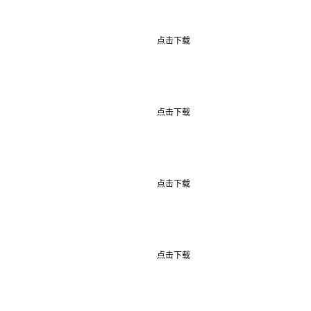
点击下载
点击下载
点击下载
点击下载