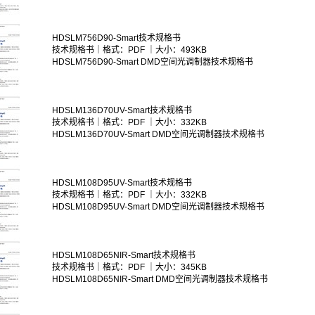
HDSLM756D90-Smart技术规格书
技术规格书｜格式：PDF ｜大小：493KB
HDSLM756D90-Smart DMD空间光调制器技术规格书
HDSLM136D70UV-Smart技术规格书
技术规格书｜格式：PDF ｜大小：332KB
HDSLM136D70UV-Smart DMD空间光调制器技术规格书
HDSLM108D95UV-Smart技术规格书
技术规格书｜格式：PDF ｜大小：332KB
HDSLM108D95UV-Smart DMD空间光调制器技术规格书
HDSLM108D65NIR-Smart技术规格书
技术规格书｜格式：PDF ｜大小：345KB
HDSLM108D65NIR-Smart DMD空间光调制器技术规格书