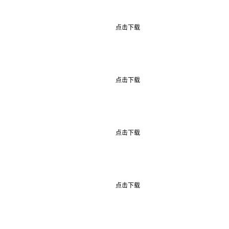
点击下载
点击下载
点击下载
点击下载