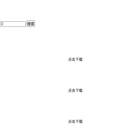
点击下载
点击下载
点击下载