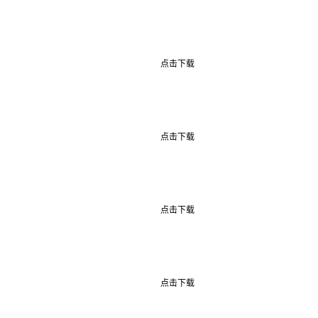
点击下载
点击下载
点击下载
点击下载