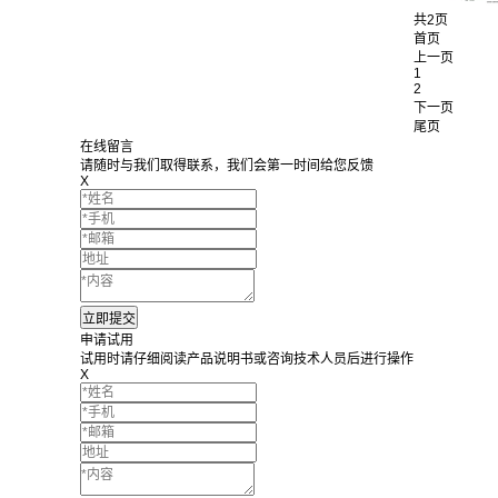
共2页
首页
上一页
1
2
下一页
尾页
在线留言
请随时与我们取得联系，我们会第一时间给您反馈
X
申请试用
试用时请仔细阅读产品说明书或咨询技术人员后进行操作
X