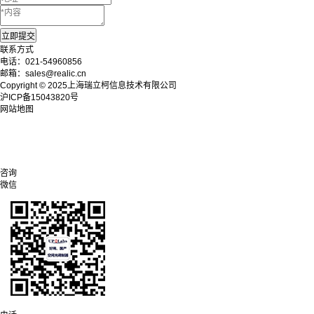
联系方式
电话：021-54960856
邮箱：sales@realic.cn
Copyright © 2025上海瑞立柯信息技术有限公司
沪ICP备15043820号
网站地图
咨询
微信