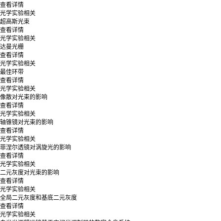
查看详情
光学实验相关
超高斯光束
查看详情
光学实验相关
达曼光栅
查看详情
光学实验相关
最佳环带
查看详情
光学实验相关
像散对光束的影响
查看详情
光学实验相关
轴锥镜对光束的影响
查看详情
光学实验相关
菲涅尔透镜对涡旋光的影响
查看详情
光学实验相关
二元灰度对光束的影响
查看详情
光学实验相关
全局二元灰度和基底二元灰度
查看详情
光学实验相关