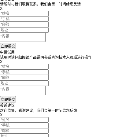
请随时与我们取得联系，我们会第一时间给您反馈
X
申请试用
试用时请仔细阅读产品说明书或咨询技术人员后进行操作
X
投诉建议
欢迎监督，感谢建议，我们会第一时间给您反馈
X