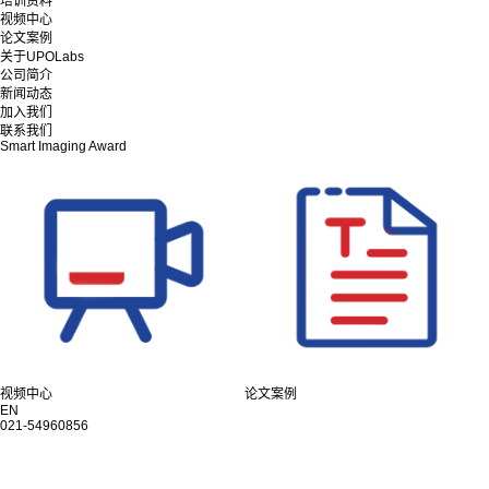
培训资料
视频中心
论文案例
关于UPOLabs
公司简介
新闻动态
加入我们
联系我们
Smart Imaging Award
视频中心
论文案例
EN
021-54960856